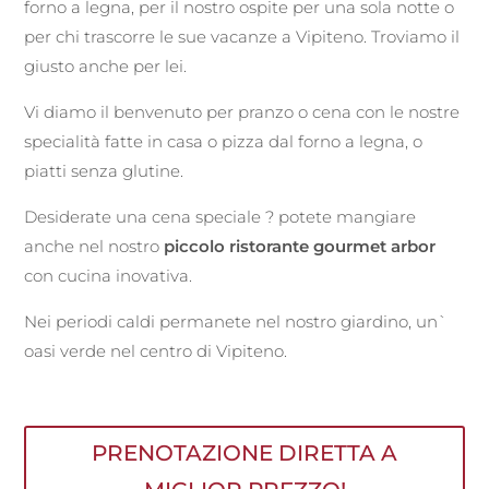
forno a legna, per il nostro ospite per una sola notte o
per chi trascorre le sue vacanze a Vipiteno. Troviamo il
giusto anche per lei.
Vi diamo il benvenuto per pranzo o cena con le nostre
specialità fatte in casa o pizza dal forno a legna, o
piatti senza glutine.
Desiderate una cena speciale ? potete mangiare
anche nel nostro
piccolo ristorante gourmet arbor
con cucina inovativa.
Nei periodi caldi permanete nel nostro giardino, un`
oasi verde nel centro di Vipiteno.
PRENOTAZIONE DIRETTA A