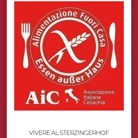
VIVERE AL STERZINGERHOF