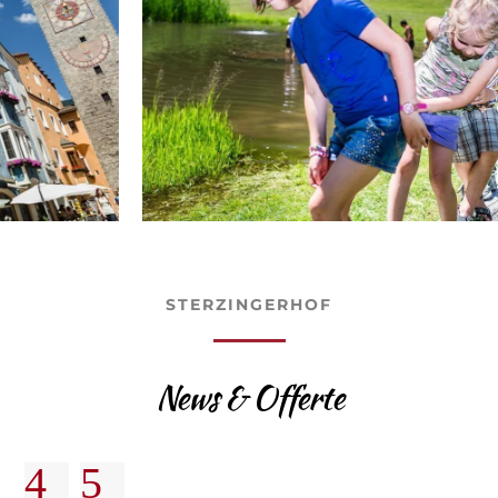
STERZINGERHOF
News & Offerte