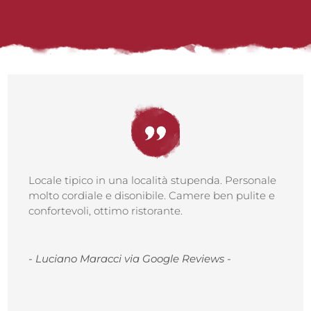
Locale tipico in una località stupenda. Personale
molto cordiale e disonibile. Camere ben pulite e
confortevoli, ottimo ristorante.
- Luciano Maracci via Google Reviews -